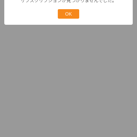
サブスクリプションが見つかりませんでした。
OK