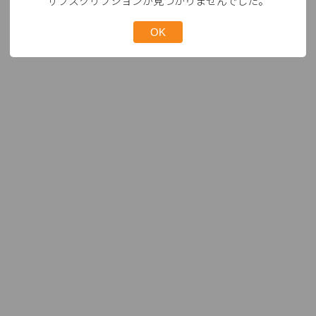
サブスクリプションが見つかりませんでした。
OK