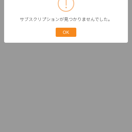
サブスクリプションが見つかりませんでした。
OK