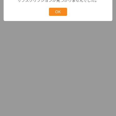
サブスクリプションが見つかりませんでした。
OK