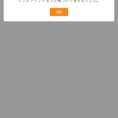
サブスクリプションが見つかりませんでした。
OK