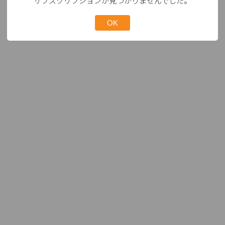
サブスクリプションが見つかりませんでした。
OK