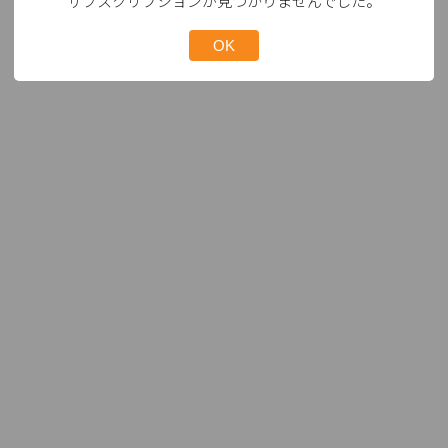
サブスクリプションが見つかりませんでした。
OK