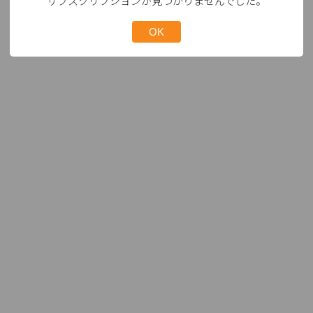
サブスクリプションが見つかりませんでした。
OK