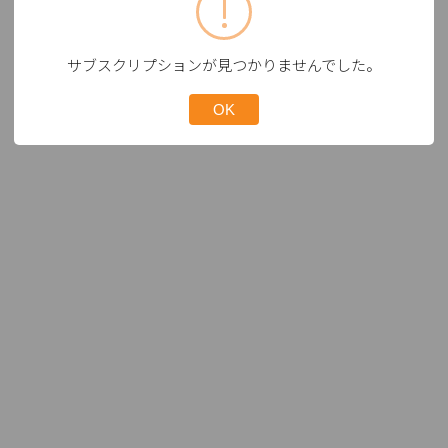
サブスクリプションが見つかりませんでした。
OK