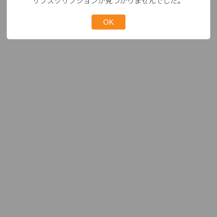
サブスクリプションが見つかりませんでした。
OK