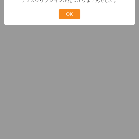
サブスクリプションが見つかりませんでした。
OK