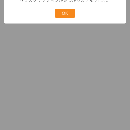
サブスクリプションが見つかりませんでした。
OK