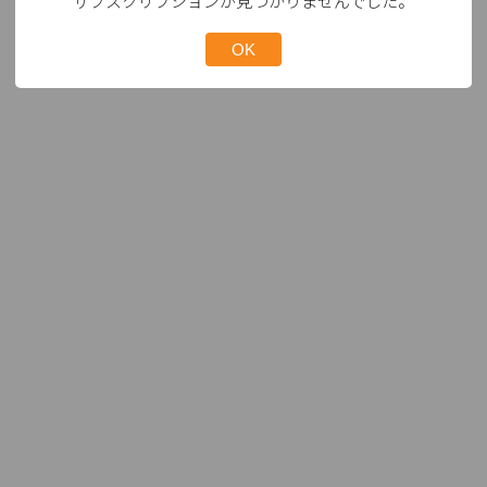
サブスクリプションが見つかりませんでした。
OK