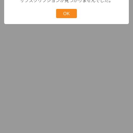
サブスクリプションが見つかりませんでした。
OK