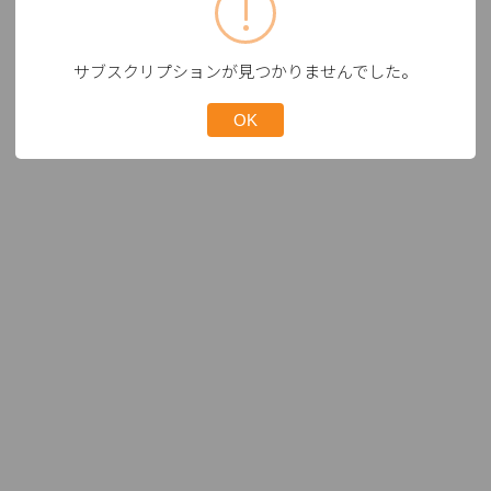
サブスクリプションが見つかりませんでした。
OK