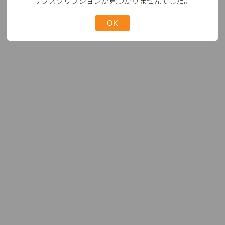
サブスクリプションが見つかりませんでした。
OK