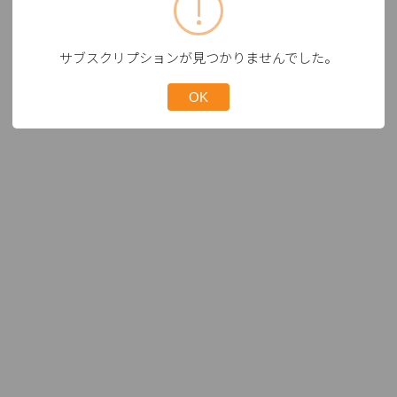
サブスクリプションが見つかりませんでした。
OK