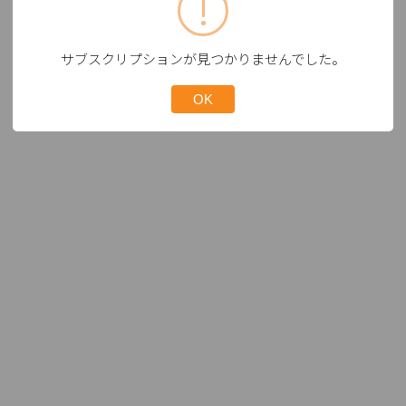
サブスクリプションが見つかりませんでした。
OK