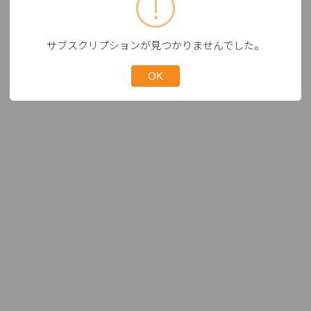
サブスクリプションが見つかりませんでした。
OK