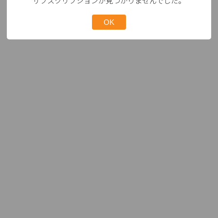
サブスクリプションが見つかりませんでした。
OK