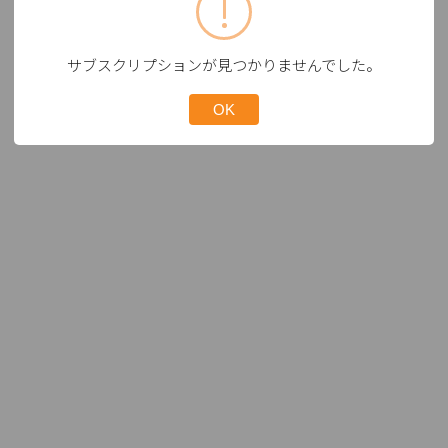
サブスクリプションが見つかりませんでした。
OK