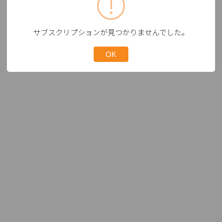
サブスクリプションが見つかりませんでした。
OK