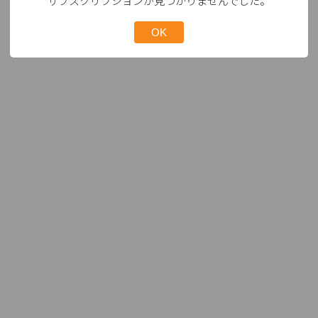
サブスクリプションが見つかりませんでした。
OK