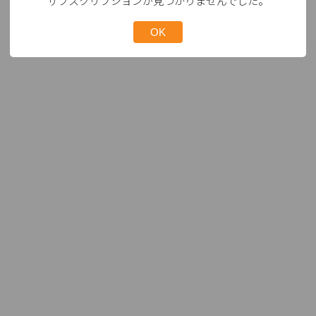
サブスクリプションが見つかりませんでした。
OK