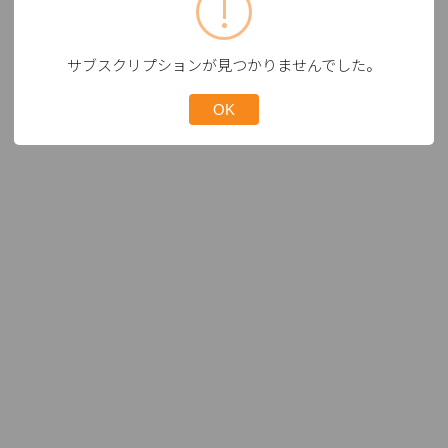
サブスクリプションが見つかりませんでした。
OK