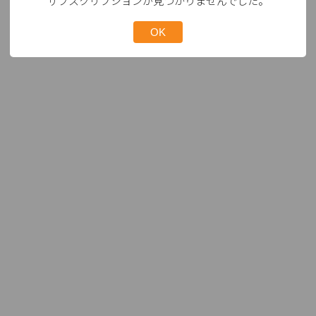
サブスクリプションが見つかりませんでした。
OK