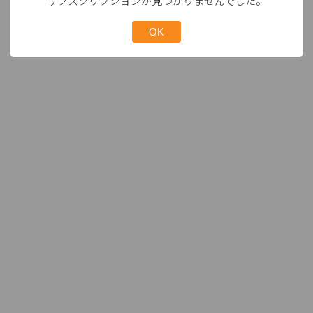
サブスクリプションが見つかりませんでした。
OK