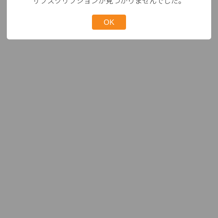
サブスクリプションが見つかりませんでした。
OK