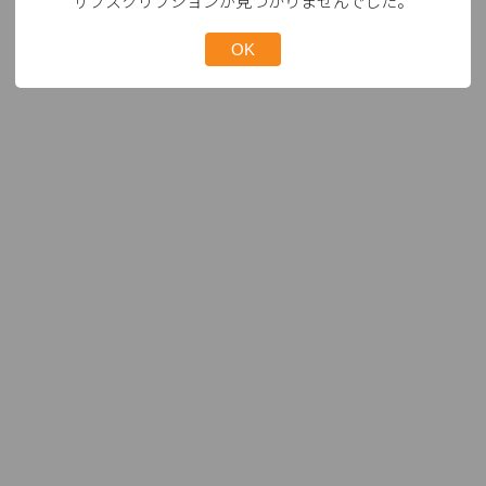
サブスクリプションが見つかりませんでした。
OK