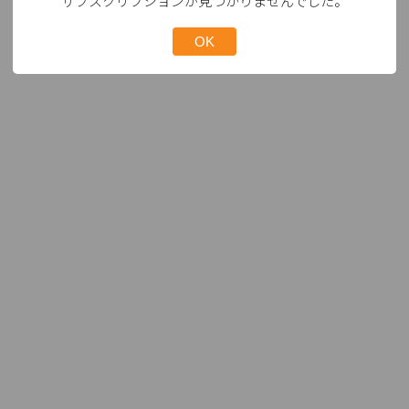
サブスクリプションが見つかりませんでした。
OK