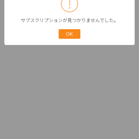
サブスクリプションが見つかりませんでした。
OK