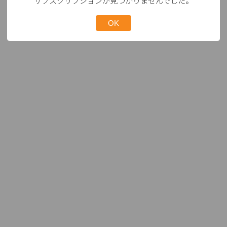
サブスクリプションが見つかりませんでした。
OK