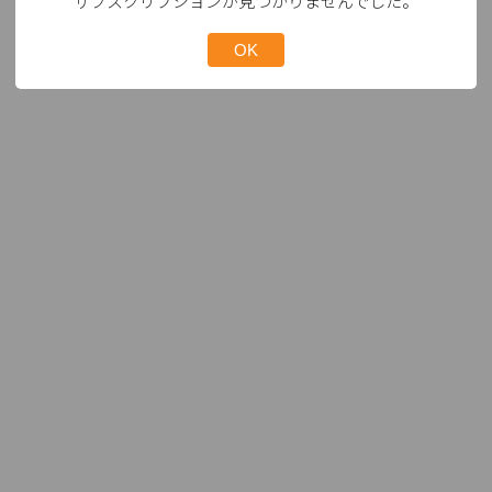
サブスクリプションが見つかりませんでした。
OK