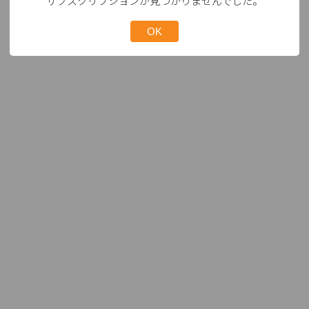
サブスクリプションが見つかりませんでした。
OK