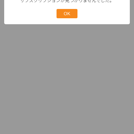
サブスクリプションが見つかりませんでした。
OK