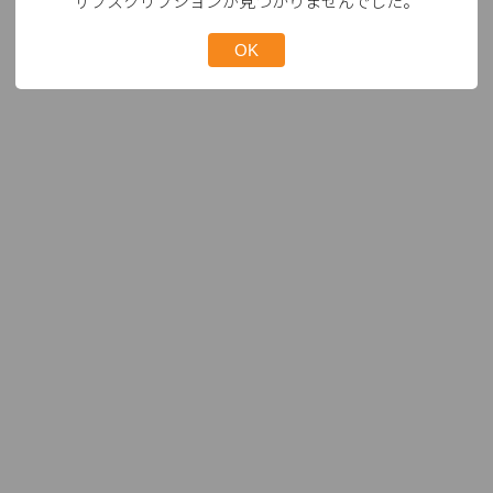
サブスクリプションが見つかりませんでした。
OK