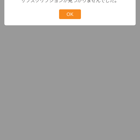
サブスクリプションが見つかりませんでした。
OK