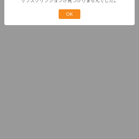
サブスクリプションが見つかりませんでした。
OK