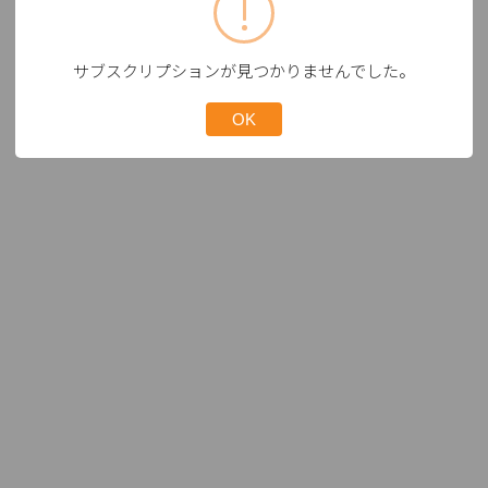
サブスクリプションが見つかりませんでした。
OK