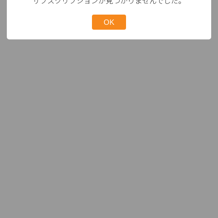
サブスクリプションが見つかりませんでした。
OK