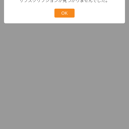
サブスクリプションが見つかりませんでした。
OK