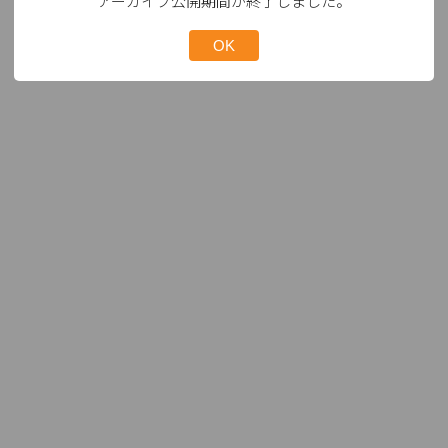
アーカイブ公開期間が終了しました。
OK