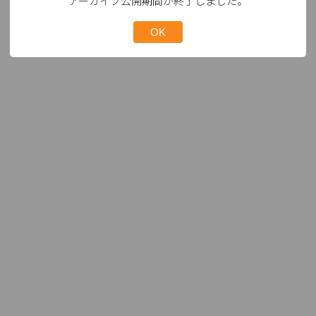
アーカイブ公開期間が終了しました。
OK