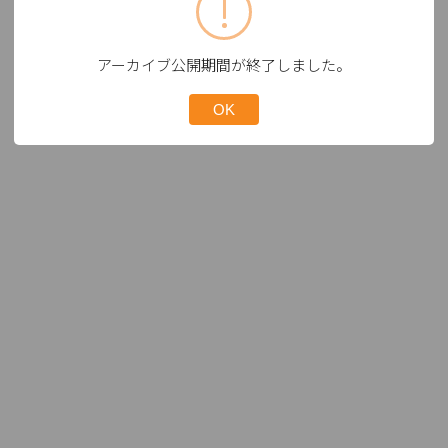
アーカイブ公開期間が終了しました。
OK