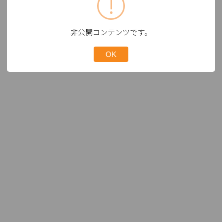
非公開コンテンツです。
OK